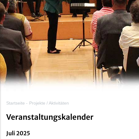
Startseite
-
Projekte / Aktivitäten
Veranstaltungskalender
Juli 2025