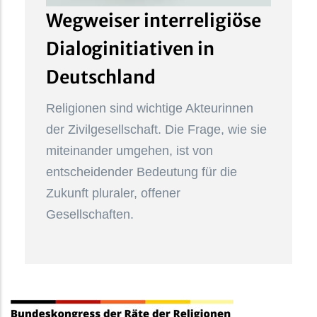
Wegweiser interreligiöse
Dialoginitiativen in
Deutschland
Religionen sind wichtige Akteurinnen
der Zivilgesellschaft. Die Frage, wie sie
miteinander umgehen, ist von
entscheidender Bedeutung für die
Zukunft pluraler, offener
Gesellschaften.