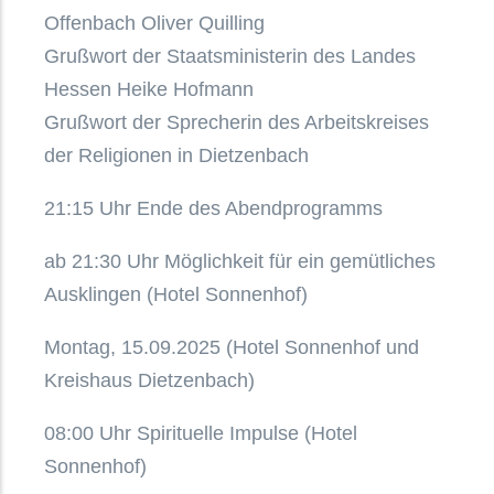
Offenbach Oliver Quilling
Grußwort der Staatsministerin des Landes
Hessen Heike Hofmann
Grußwort der Sprecherin des Arbeitskreises
der Religionen in Dietzenbach
21:15 Uhr Ende des Abendprogramms
ab 21:30 Uhr Möglichkeit für ein gemütliches
Ausklingen (Hotel Sonnenhof)
Montag, 15.09.2025 (Hotel Sonnenhof und
Kreishaus Dietzenbach)
08:00 Uhr Spirituelle Impulse (Hotel
Sonnenhof)