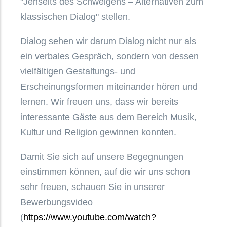
"Jenseits des Schweigens – Alternativen zum
klassischen Dialog" stellen.
Dialog sehen wir darum Dialog nicht nur als
ein verbales Gespräch, sondern von dessen
vielfältigen Gestaltungs- und
Erscheinungsformen miteinander hören und
lernen. Wir freuen uns, dass wir bereits
interessante Gäste aus dem Bereich Musik,
Kultur und Religion gewinnen konnten.
Damit Sie sich auf unsere Begegnungen
einstimmen können, auf die wir uns schon
sehr freuen, schauen Sie in unserer
Bewerbungsvideo
(
https://www.youtube.com/watch?