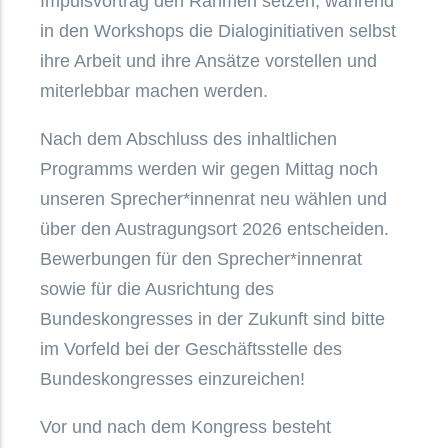
Impulsvortrag den Rahmen setzen, während
in den Workshops die Dialoginitiativen selbst
ihre Arbeit und ihre Ansätze vorstellen und
miterlebbar machen werden.
Nach dem Abschluss des inhaltlichen
Programms werden wir gegen Mittag noch
unseren Sprecher*innenrat neu wählen und
über den Austragungsort 2026 entscheiden.
Bewerbungen für den Sprecher*innenrat
sowie für die Ausrichtung des
Bundeskongresses in der Zukunft sind bitte
im Vorfeld bei der Geschäftsstelle des
Bundeskongresses einzureichen!
Vor und nach dem Kongress besteht