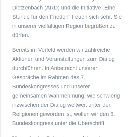
Dietzenbach (ARD) und die Initiative „Eine
Stunde für den Frieden“ freuen sich sehr, Sie
in unserer vielfältigen Region begrüßen zu
dürfen.
Bereits im Vorfeld werden wir zahlreiche
Aktionen und Veranstaltungen zum Dialog
durchführen. In Anbetracht unserer
Gespräche im Rahmen des 7.
Bundeskongresses und unserer
gemeinsamen Wahrnehmung, wie schwierig
inzwischen der Dialog weltweit unter den
Religionen geworden ist, wollen wir den 8.
Bundeskongress unter die Überschrift