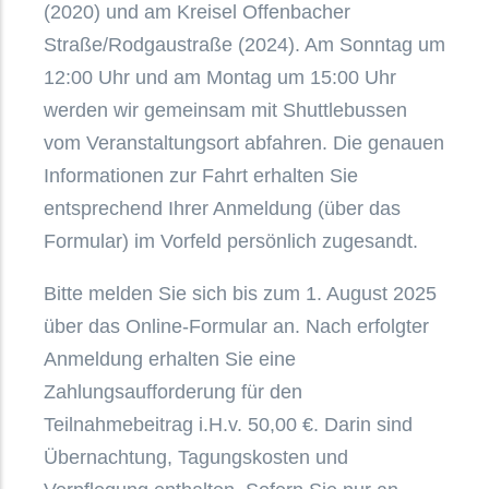
(2020) und am Kreisel Offenbacher
Straße/Rodgaustraße (2024). Am Sonntag um
12:00 Uhr und am Montag um 15:00 Uhr
werden wir gemeinsam mit Shuttlebussen
vom Veranstaltungsort abfahren. Die genauen
Informationen zur Fahrt erhalten Sie
entsprechend Ihrer Anmeldung (über das
Formular) im Vorfeld persönlich zugesandt.
Bitte melden Sie sich bis zum 1. August 2025
über das Online-Formular an. Nach erfolgter
Anmeldung erhalten Sie eine
Zahlungsaufforderung für den
Teilnahmebeitrag i.H.v. 50,00 €. Darin sind
Übernachtung, Tagungskosten und