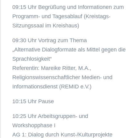
09:15 Uhr Begrüßung und Informationen zum
Programm- und Tagesablauf (Kreistags-
Sitzungssaal im Kreishaus)
09:30 Uhr Vortrag zum Thema
„Alternative Dialogformate als Mittel gegen die
Sprachlosigkeit“
Referentin: Mareike Ritter, M.A.,
Religionswissenschaftlicher Medien- und
Informationsdienst (REMID e.V.)
10:15 Uhr Pause
10:25 Uhr Arbeitsgruppen- und
Workshopphase I
AG 1: Dialog durch Kunst-/Kulturprojekte