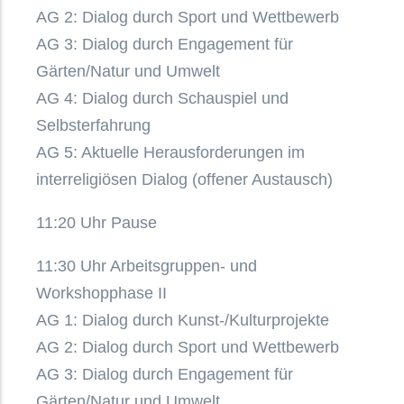
AG 2: Dialog durch Sport und Wettbewerb
AG 3: Dialog durch Engagement für
Gärten/Natur und Umwelt
AG 4: Dialog durch Schauspiel und
Selbsterfahrung
AG 5: Aktuelle Herausforderungen im
interreligiösen Dialog (offener Austausch)
11:20 Uhr Pause
11:30 Uhr Arbeitsgruppen- und
Workshopphase II
AG 1: Dialog durch Kunst-/Kulturprojekte
AG 2: Dialog durch Sport und Wettbewerb
AG 3: Dialog durch Engagement für
Gärten/Natur und Umwelt