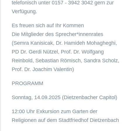
telefonisch unter 0157 - 3942 3042 gern zur
Verfügung.
Es freuen sich auf Ihr Kommen
Die Mitglieder des Sprecher*innenrates
(Semra Kanisicak, Dr. Hamideh Mohagheghi,
PD Dr. Gerdi Nützel, Prof. Dr. Wolfgang
Reinbold, Sebastian Römisch, Sandra Scholz,
Prof. Dr. Joachim Valentin)
PROGRAMM
Sonntag, 14.09.2025 (Dietzenbacher Capitol)
12:00 Uhr Exkursion zum Garten der
Religionen auf dem Stadtfriedhof Dietzenbach