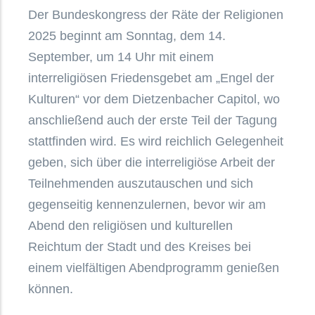
Der Bundeskongress der Räte der Religionen
2025 beginnt am Sonntag, dem 14.
September, um 14 Uhr mit einem
interreligiösen Friedensgebet am „Engel der
Kulturen“ vor dem Dietzenbacher Capitol, wo
anschließend auch der erste Teil der Tagung
stattfinden wird. Es wird reichlich Gelegenheit
geben, sich über die interreligiöse Arbeit der
Teilnehmenden auszutauschen und sich
gegenseitig kennenzulernen, bevor wir am
Abend den religiösen und kulturellen
Reichtum der Stadt und des Kreises bei
einem vielfältigen Abendprogramm genießen
können.