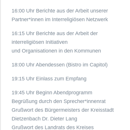
16:00 Uhr Berichte aus der Arbeit unserer
Partner*innen im Interreligiösen Netzwerk
16:15 Uhr Berichte aus der Arbeit der
interreligiösen Initiativen
und Organisationen in den Kommunen
18:00 Uhr Abendessen (Bistro im Capitol)
19:15 Uhr Einlass zum Empfang
19:45 Uhr Beginn Abendprogramm
Begrüßung durch den Sprecher*innenrat
Grußwort des Bürgermeisters der Kreisstadt
Dietzenbach Dr. Dieter Lang
Grußwort des Landrats des Kreises