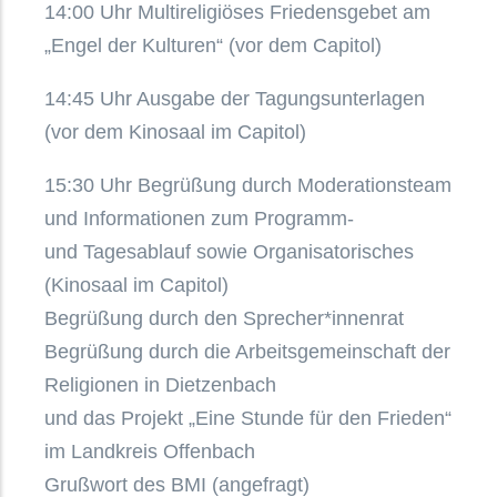
14:00 Uhr Multireligiöses Friedensgebet am
„Engel der Kulturen“ (vor dem Capitol)
14:45 Uhr Ausgabe der Tagungsunterlagen
(vor dem Kinosaal im Capitol)
15:30 Uhr Begrüßung durch Moderationsteam
und Informationen zum Programm-
und Tagesablauf sowie Organisatorisches
(Kinosaal im Capitol)
Begrüßung durch den Sprecher*innenrat
Begrüßung durch die Arbeitsgemeinschaft der
Religionen in Dietzenbach
und das Projekt „Eine Stunde für den Frieden“
im Landkreis Offenbach
Grußwort des BMI (angefragt)