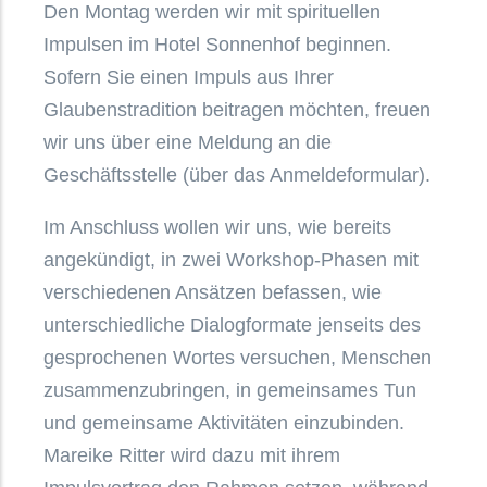
Den Montag werden wir mit spirituellen
Impulsen im Hotel Sonnenhof beginnen.
Sofern Sie einen Impuls aus Ihrer
Glaubenstradition beitragen möchten, freuen
wir uns über eine Meldung an die
Geschäftsstelle (über das Anmeldeformular).
Im Anschluss wollen wir uns, wie bereits
angekündigt, in zwei Workshop-Phasen mit
verschiedenen Ansätzen befassen, wie
unterschiedliche Dialogformate jenseits des
gesprochenen Wortes versuchen, Menschen
zusammenzubringen, in gemeinsames Tun
und gemeinsame Aktivitäten einzubinden.
Mareike Ritter wird dazu mit ihrem