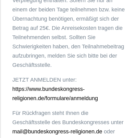
Verpflegung enthalten. Sofern Sie nur an
einem der beiden Tage teilnehmen bzw. keine
Übernachtung benötigen, ermäßigt sich der
Betrag auf 25€. Die Anreisekosten tragen die
Teilnehmenden selbst. Sollten Sie
Schwierigkeiten haben, den Teilnahmebeitrag
aufzubringen, melden Sie sich bitte bei der
Geschäftsstelle.
JETZT ANMELDEN unter:
https://www.bundeskongress-
religionen.de/formulare/anmeldung
Für Rückfragen steht Ihnen die
Geschäftsstelle des Bundeskongresses unter
mail@bundeskongress-religionen.de
oder