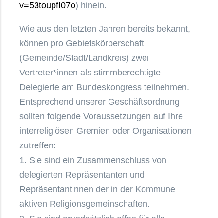
v=53toupfI07o
) hinein.
Wie aus den letzten Jahren bereits bekannt,
können pro Gebietskörperschaft
(Gemeinde/Stadt/Landkreis) zwei
Vertreter*innen als stimmberechtigte
Delegierte am Bundeskongress teilnehmen.
Entsprechend unserer Geschäftsordnung
sollten folgende Voraussetzungen auf Ihre
interreligiösen Gremien oder Organisationen
zutreffen:
1. Sie sind ein Zusammenschluss von
delegierten Repräsentanten und
Repräsentantinnen der in der Kommune
aktiven Religionsgemeinschaften.