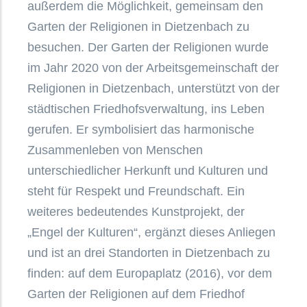
außerdem die Möglichkeit, gemeinsam den
Garten der Religionen in Dietzenbach zu
besuchen. Der Garten der Religionen wurde
im Jahr 2020 von der Arbeitsgemeinschaft der
Religionen in Dietzenbach, unterstützt von der
städtischen Friedhofsverwaltung, ins Leben
gerufen. Er symbolisiert das harmonische
Zusammenleben von Menschen
unterschiedlicher Herkunft und Kulturen und
steht für Respekt und Freundschaft. Ein
weiteres bedeutendes Kunstprojekt, der
„Engel der Kulturen“, ergänzt dieses Anliegen
und ist an drei Standorten in Dietzenbach zu
finden: auf dem Europaplatz (2016), vor dem
Garten der Religionen auf dem Friedhof