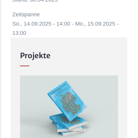
Zeitspanne
So., 14.09.2025 - 14:00
-
Mo., 15.09.2025 -
13:00
Projekte