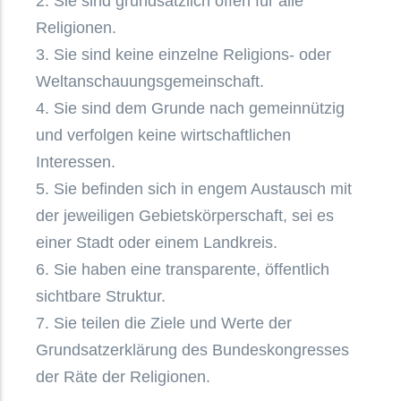
2. Sie sind grundsätzlich offen für alle
Religionen.
3. Sie sind keine einzelne Religions- oder
Weltanschauungsgemeinschaft.
4. Sie sind dem Grunde nach gemeinnützig
und verfolgen keine wirtschaftlichen
Interessen.
5. Sie befinden sich in engem Austausch mit
der jeweiligen Gebietskörperschaft, sei es
einer Stadt oder einem Landkreis.
6. Sie haben eine transparente, öffentlich
sichtbare Struktur.
7. Sie teilen die Ziele und Werte der
Grundsatzerklärung des Bundeskongresses
der Räte der Religionen.