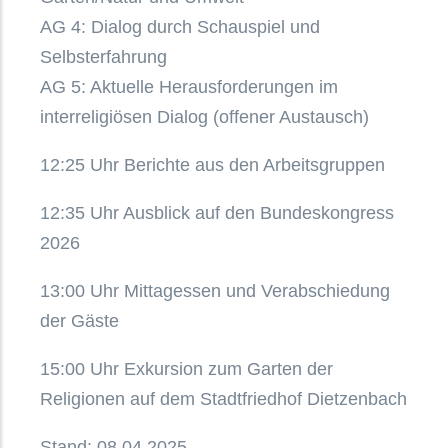
AG 4: Dialog durch Schauspiel und
Selbsterfahrung
AG 5: Aktuelle Herausforderungen im
interreligiösen Dialog (offener Austausch)
12:25 Uhr Berichte aus den Arbeitsgruppen
12:35 Uhr Ausblick auf den Bundeskongress
2026
13:00 Uhr Mittagessen und Verabschiedung
der Gäste
15:00 Uhr Exkursion zum Garten der
Religionen auf dem Stadtfriedhof Dietzenbach
Stand: 08.04.2025