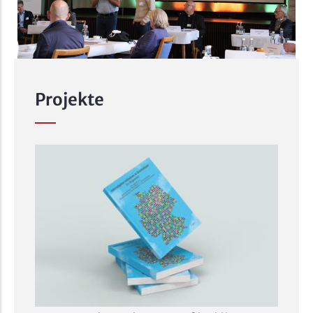
Projekte