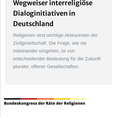
Wegweiser interreligiöse
Dialoginitiativen in
Deutschland
Religionen sind wichtige Akteurinnen der
Zivilgesellschaft. Die Frage, wie sie
miteinander umgehen, ist von
entscheidender Bedeutung für die Zukunft
pluraler, offener Gesellschaften.