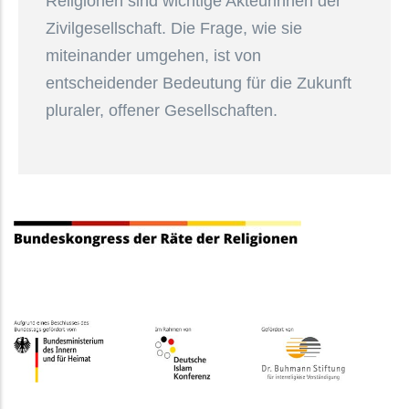
Religionen sind wichtige Akteurinnen der
Zivilgesellschaft. Die Frage, wie sie
miteinander umgehen, ist von
entscheidender Bedeutung für die Zukunft
pluraler, offener Gesellschaften.