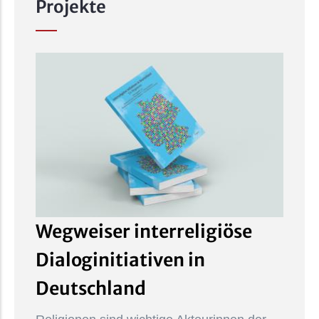
Projekte
Wegweiser interreligiöse
Dialoginitiativen in
Deutschland